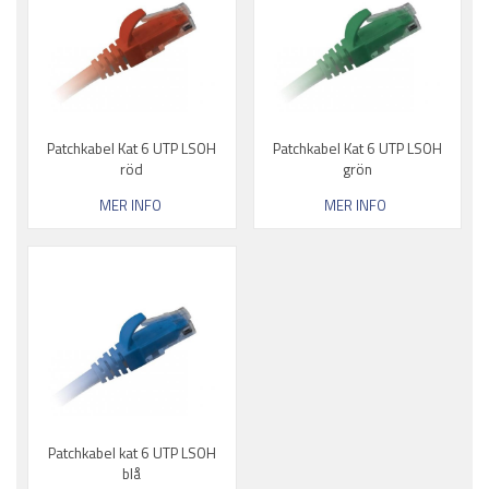
Patchkabel Kat 6 UTP LSOH
Patchkabel Kat 6 UTP LSOH
röd
grön
MER INFO
MER INFO
Patchkabel kat 6 UTP LSOH
blå