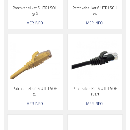
Patchkabel kat 6 UTP LSOH
Patchkabel kat 6 UTP LSOH
grå
vit
MER INFO
MER INFO
Patchkabel kat 6 UTP LSOH
Patchkabel Kat 6 UTP LSOH
gul
svart
MER INFO
MER INFO