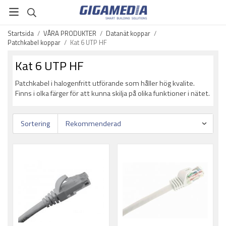
Startsida
/
VÅRA PRODUKTER
/
Datanät koppar
/
Patchkabel koppar
/
Kat 6 UTP HF
Kat 6 UTP HF
Patchkabel i halogenfritt utförande som håller hög kvalite.
Finns i olka färger för att kunna skilja på olika funktioner i nätet.
Sortering