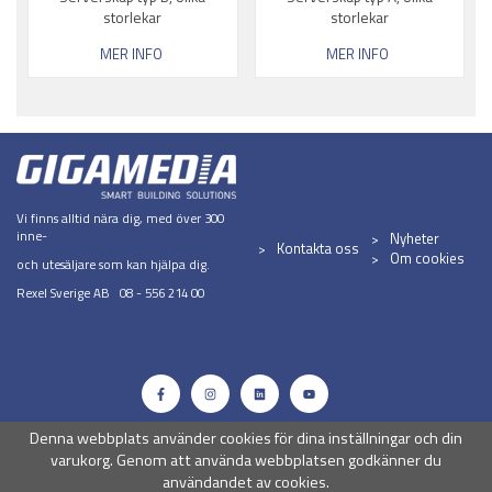
storlekar
storlekar
MER INFO
MER INFO
Vi finns alltid nära dig, med över 300
inne-
Nyheter
Kontakta oss
Om cookies
och utesäljare som kan hjälpa dig.
Rexel Sverige AB 08 - 556 214 00
Denna webbplats använder cookies för dina inställningar och din
varukorg. Genom att använda webbplatsen godkänner du
användandet av cookies.