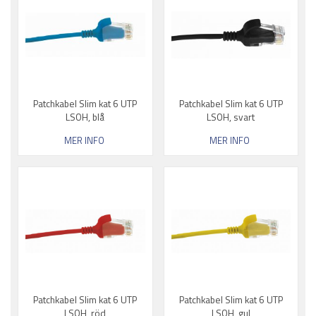
Patchkabel Slim kat 6 UTP
Patchkabel Slim kat 6 UTP
LSOH, blå
LSOH, svart
MER INFO
MER INFO
Patchkabel Slim kat 6 UTP
Patchkabel Slim kat 6 UTP
LSOH, röd
LSOH, gul