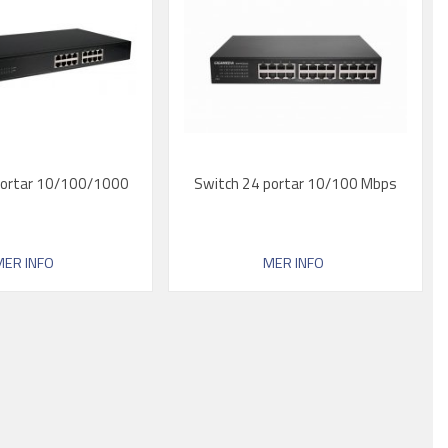
portar 10/100/1000
Switch 24 portar 10/100 Mbps
MER INFO
MER INFO