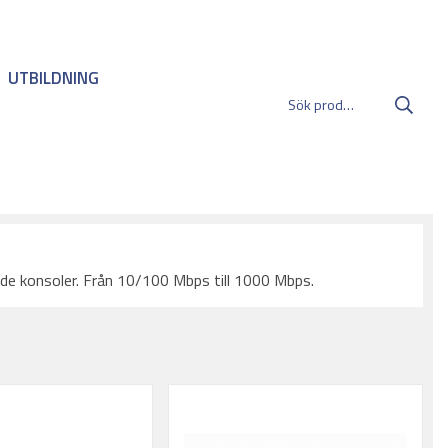
UTBILDNING
nde konsoler. Från 10/100 Mbps till 1000 Mbps.