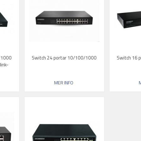
0/1000
Switch 24 portar 10/100/1000
Switch 16 
link-
MER INFO