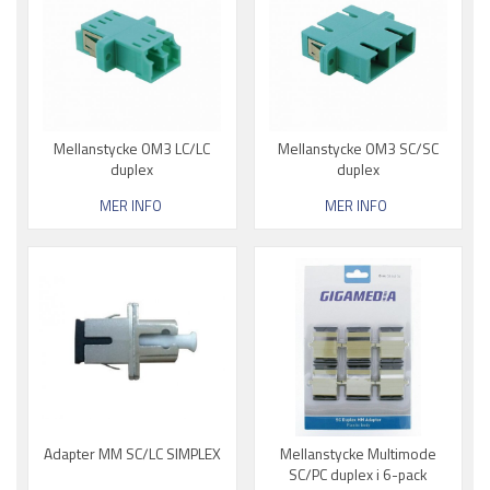
Mellanstycke OM3 LC/LC
Mellanstycke OM3 SC/SC
duplex
duplex
MER INFO
MER INFO
Adapter MM SC/LC SIMPLEX
Mellanstycke Multimode
SC/PC duplex i 6-pack