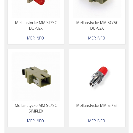
Mellanstycke MM ST/SC
Mellanstycke MM SC/SC
DUPLEX
DUPLEX
MER INFO
MER INFO
Mellanstycke MM SC/SC
Mellanstycke MM ST/ST
SIMPLEX
MER INFO
MER INFO