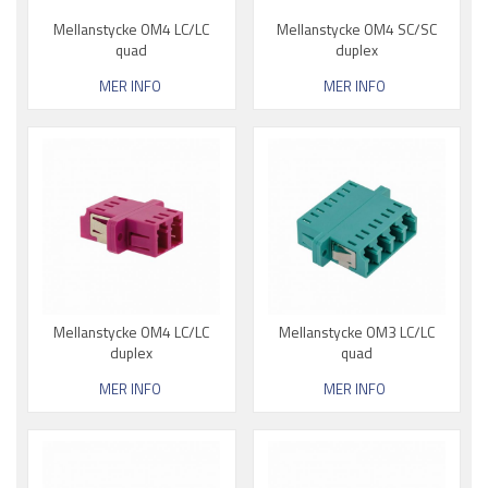
Mellanstycke OM4 LC/LC
Mellanstycke OM4 SC/SC
quad
duplex
MER INFO
MER INFO
Mellanstycke OM4 LC/LC
Mellanstycke OM3 LC/LC
duplex
quad
MER INFO
MER INFO