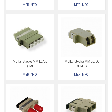
MER INFO
MER INFO
Mellanstycke MM LC/LC
Mellanstycke MM LC/LC
QUAD
DUPLEX
MER INFO
MER INFO