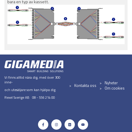
bara en typ av kassett.
Vi finns alltid nära dig, med över 300
inne-
Nyheter
Kontakta oss
Om cookies
och utesäljare som kan hjälpa dig.
Rexel Sverige AB 08 - 556 214 00