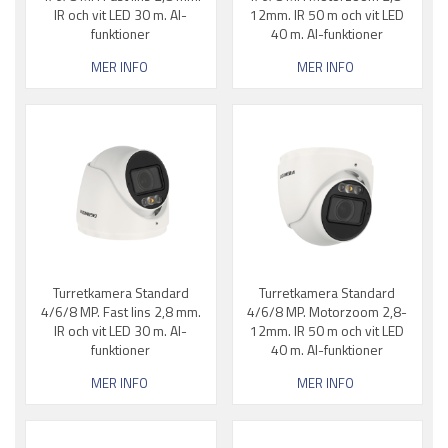
IR och vit LED 30 m. AI-
12mm. IR 50 m och vit LED
funktioner
40 m. AI-funktioner
MER INFO
MER INFO
Turretkamera Standard
Turretkamera Standard
4/6/8 MP. Fast lins 2,8 mm.
4/6/8 MP. Motorzoom 2,8-
IR och vit LED 30 m. AI-
12mm. IR 50 m och vit LED
funktioner
40 m. AI-funktioner
MER INFO
MER INFO