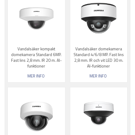
Vandalsäker kompakt
Vandalsäker domekamera
domekamera Standard 6MP.
Standard 4/6/8 MP. Fast lins
Fast lins 2,8 mm. IR 20 m. AI-
2,8 mm. IR och vit LED 30 m.
funktioner
AI-funktioner
MER INFO
MER INFO