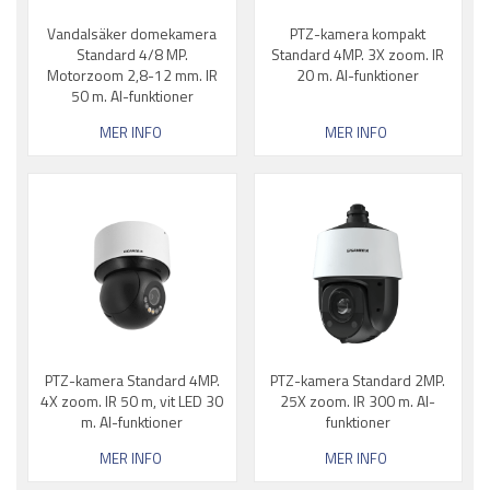
Vandalsäker domekamera
PTZ-kamera kompakt
Standard 4/8 MP.
Standard 4MP. 3X zoom. IR
Motorzoom 2,8-12 mm. IR
20 m. AI-funktioner
50 m. AI-funktioner
MER INFO
MER INFO
PTZ-kamera Standard 4MP.
PTZ-kamera Standard 2MP.
4X zoom. IR 50 m, vit LED 30
25X zoom. IR 300 m. AI-
m. AI-funktioner
funktioner
MER INFO
MER INFO