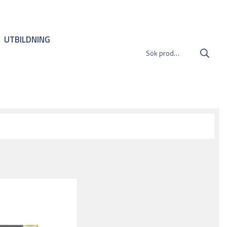
UTBILDNING