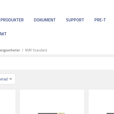
 PRODUKTER
DOKUMENT
SUPPORT
PRE-T
AKT
lningsenheter
/
NVR Standard