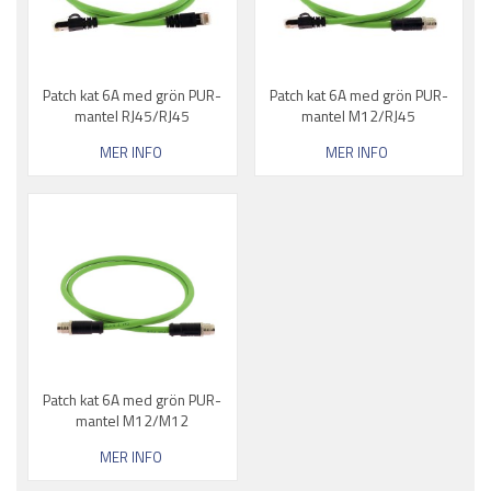
Patch kat 6A med grön PUR-
Patch kat 6A med grön PUR-
mantel RJ45/RJ45
mantel M12/RJ45
MER INFO
MER INFO
Patch kat 6A med grön PUR-
mantel M12/M12
MER INFO