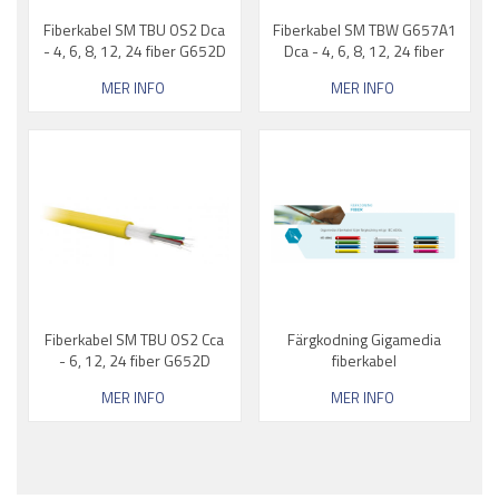
Fiberkabel SM TBU OS2 Dca
Fiberkabel SM TBW G657A1
- 4, 6, 8, 12, 24 fiber G652D
Dca - 4, 6, 8, 12, 24 fiber
MER INFO
MER INFO
Fiberkabel SM TBU OS2 Cca
Färgkodning Gigamedia
- 6, 12, 24 fiber G652D
fiberkabel
MER INFO
MER INFO