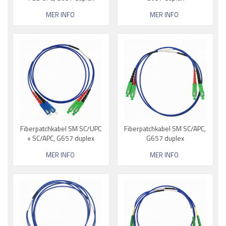
MER INFO
MER INFO
Fiberpatchkabel SM SC/UPC
Fiberpatchkabel SM SC/APC,
+ SC/APC, G657 duplex
G657 duplex
MER INFO
MER INFO