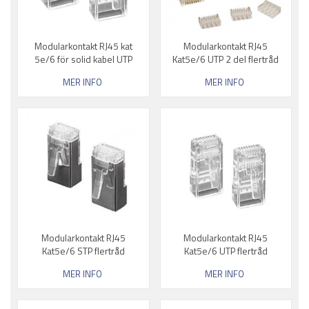
Modularkontakt RJ45 kat
Modularkontakt RJ45
5e/6 för solid kabel UTP
Kat5e/6 UTP 2 del flertråd
MER INFO
MER INFO
Modularkontakt RJ45
Modularkontakt RJ45
Kat5e/6 STP flertråd
Kat5e/6 UTP flertråd
MER INFO
MER INFO