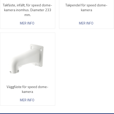
Takfäste, infällt, för speed dome-
Takpendel för speed dome-
kamera inomhus. Diameter 233
kamera
mm.
MER INFO
MER INFO
Väggfäste för speed dome-
kamera
MER INFO