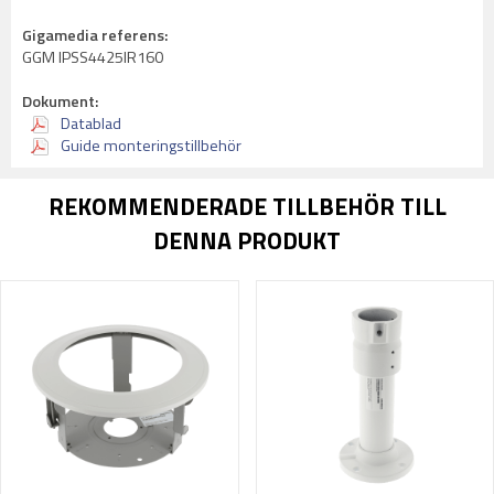
Gigamedia referens:
GGM IPSS4425IR160
Dokument:
Datablad
Guide monteringstillbehör
REKOMMENDERADE TILLBEHÖR TILL
DENNA PRODUKT