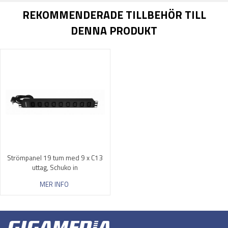
REKOMMENDERADE TILLBEHÖR TILL
DENNA PRODUKT
Strömpanel 19 tum med 9 x C13
uttag, Schuko in
MER INFO