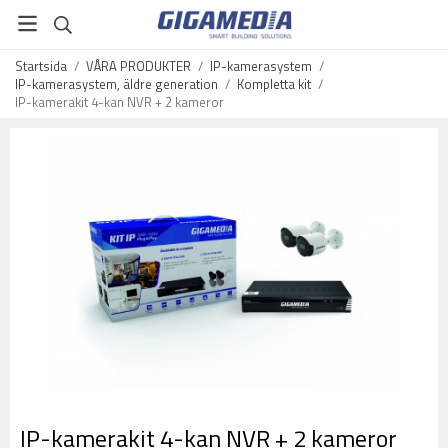
Startsida
/
VÅRA PRODUKTER
/
IP-kamerasystem
/
IP-kamerasystem, äldre generation
/
Kompletta kit
/
IP-kamerakit 4-kan NVR + 2 kameror
IP-kamerakit 4-kan NVR + 2 kameror