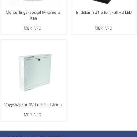
Montertings-sockel IP-kamera
Bildskärm 21,5 tum Full HD LED
liten
MER INFO
MER INFO
Väggskåp för NVR och bildskärm
MER INFO