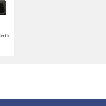
er för