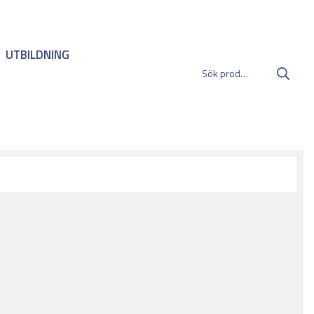
UTBILDNING