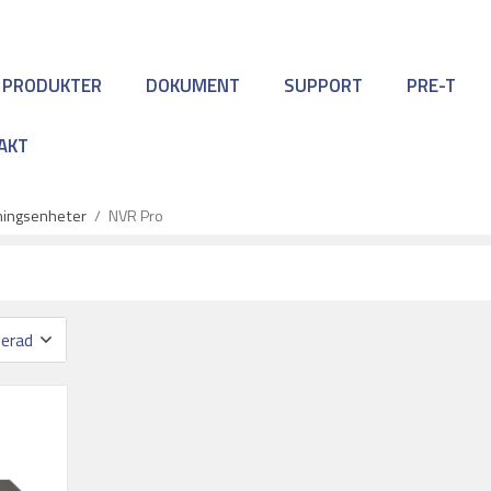
 PRODUKTER
DOKUMENT
SUPPORT
PRE-T
AKT
lningsenheter
/
NVR Pro