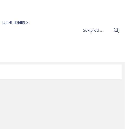
UTBILDNING