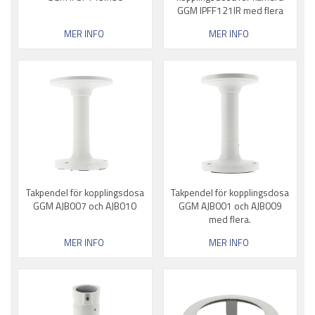
GGM IPFF121IR med flera
MER INFO
MER INFO
Takpendel för kopplingsdosa
Takpendel för kopplingsdosa
GGM AJB007 och AJB010
GGM AJB001 och AJB009
med flera.
MER INFO
MER INFO