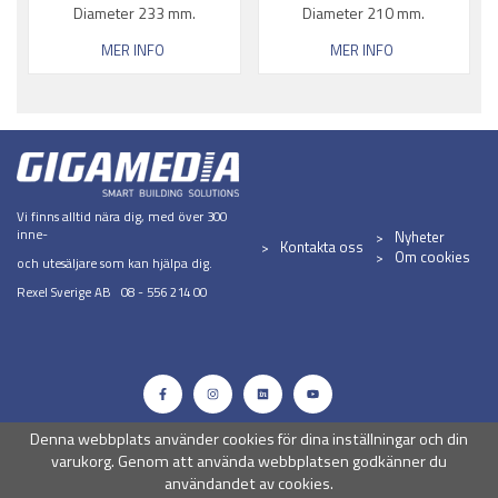
Diameter 233 mm.
Diameter 210 mm.
MER INFO
MER INFO
Vi finns alltid nära dig, med över 300
inne-
Nyheter
Kontakta oss
Om cookies
och utesäljare som kan hjälpa dig.
Rexel Sverige AB 08 - 556 214 00
Denna webbplats använder cookies för dina inställningar och din
varukorg. Genom att använda webbplatsen godkänner du
användandet av cookies.