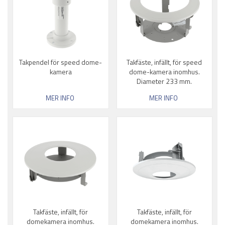
Takpendel för speed dome-
Takfäste, infällt, för speed
kamera
dome-kamera inomhus.
Diameter 233 mm.
MER INFO
MER INFO
Takfäste, infällt, för
Takfäste, infällt, för
domekamera inomhus.
domekamera inomhus.