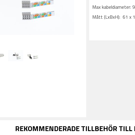
Max kabeldiameter:
Mått (LxBxH): 61 x 1
REKOMMENDERADE TILLBEHÖR TILL