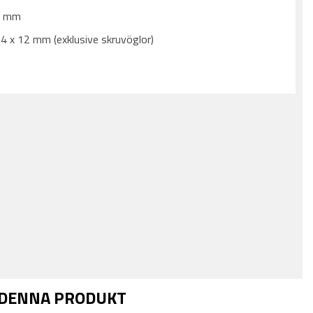
 9 mm
4 x 12 mm (exklusive skruvöglor)
 DENNA PRODUKT