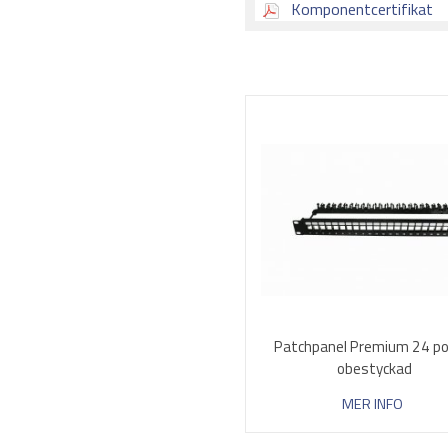
Komponentcertifikat
Patchpanel Premium 24 po
obestyckad
MER INFO