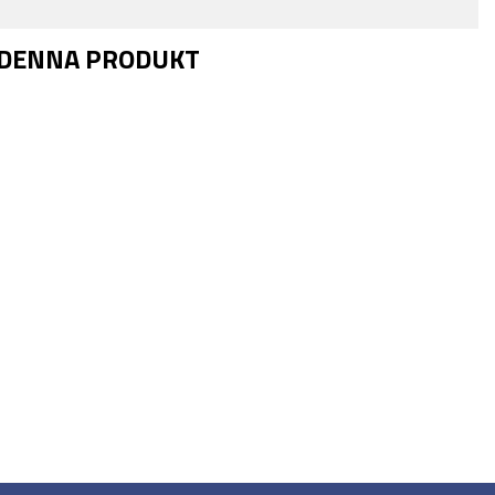
 DENNA PRODUKT