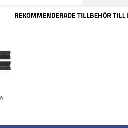
REKOMMENDERADE TILLBEHÖR TILL
kåp