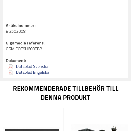
Artikelnummer:
E 2502008
Gigamedia referens:
GGM COF9U600EBB
Dokument:
Datablad Svenska
Datablad Engelska
REKOMMENDERADE TILLBEHÖR TILL
DENNA PRODUKT