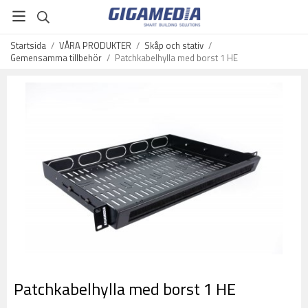
Startsida
/
VÅRA PRODUKTER
/
Skåp och stativ
/
Gemensamma tillbehör
/
Patchkabelhylla med borst 1 HE
Patchkabelhylla med borst 1 HE