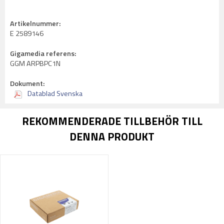
Artikelnummer:
E 2589146
Gigamedia referens:
GGM ARPBPC1N
Dokument:
Datablad Svenska
REKOMMENDERADE TILLBEHÖR TILL
DENNA PRODUKT