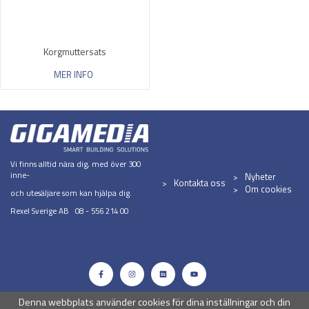
Korgmuttersats
MER INFO
Vi finns alltid nära dig, med över 300
inne-
Nyheter
Kontakta oss
Om cookies
och utesäljare som kan hjälpa dig.
Rexel Sverige AB 08 - 556 214 00
Denna webbplats använder cookies för dina inställningar och din