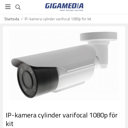
Startsida
/
IP-kamera cylinder varifocal 1080p för kit
IP-kamera cylinder varifocal 1080p för
kit