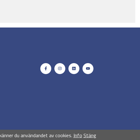
känner du användandet av cookies.
Info
Stäng