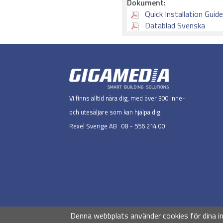
Dokument:
Quick Installation Guide
Datablad Svenska
Vi finns alltid nära dig, med över 300 inne-
och utesäljare som kan hjälpa dig.
Rexel Sverige AB 08 - 556 214 00
Denna webbplats använder cookies för dina i