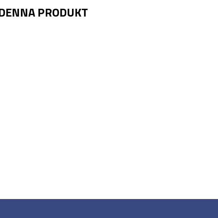
 DENNA PRODUKT