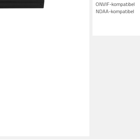
ONVIF-kompatibel
NDAA-kompatibel