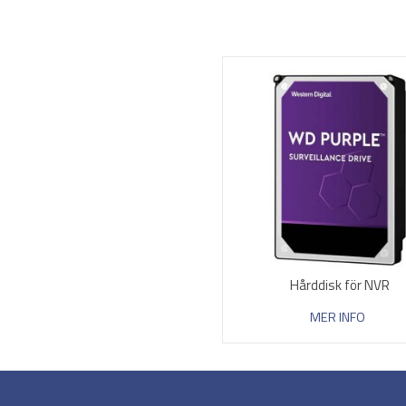
Hårddisk för NVR
MER INFO