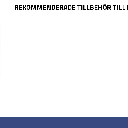
REKOMMENDERADE TILLBEHÖR TILL