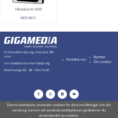
Hårddisk för NVR
MER INFO
Vi finns alltid nära dig, med över 300
inne-
Nyheter
Kontakta oss
Om cookies
och utesäljare som kan hjälpa dig.
Rexel Sverige AB 08 - 556 214 00
Denna webbplats använder cookies för dina inställningar och din
varukorg. Genom att använda webbplatsen godkänner du
användandet av cookies.