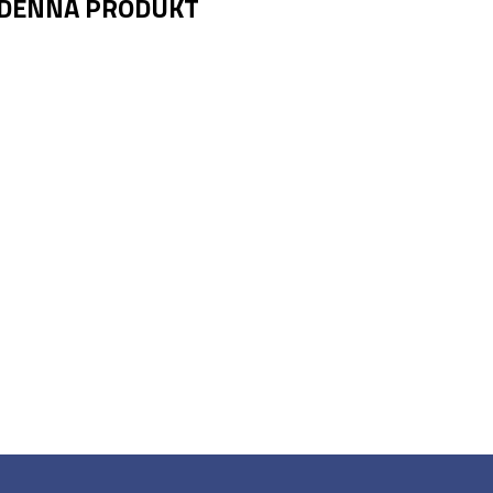
 DENNA PRODUKT