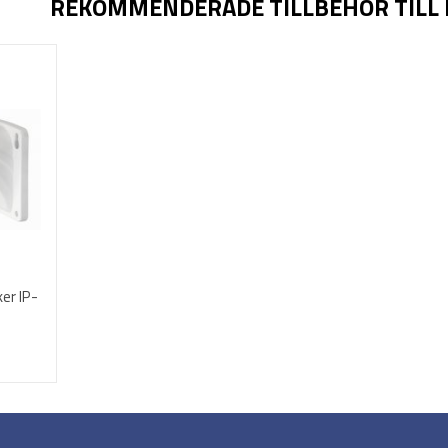
REKOMMENDERADE TILLBEHÖR TILL
er IP-