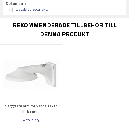
Dokument:
Datablad Svenska
REKOMMENDERADE TILLBEHÖR TILL
DENNA PRODUKT
Väggfäste arm för vandalsäker
IP-kamera
MER INFO