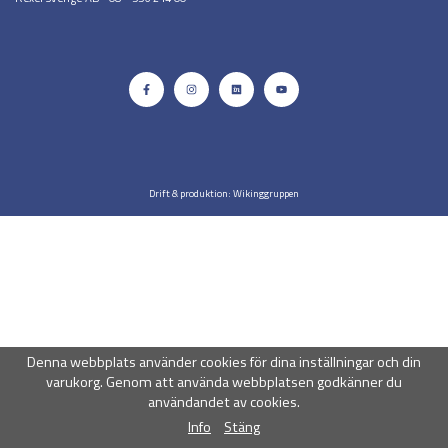
Drift & produktion:
Wikinggruppen
Denna webbplats använder cookies för dina inställningar och din
varukorg. Genom att använda webbplatsen godkänner du
användandet av cookies.
Info
Stäng