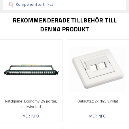
Komponentcertifikat
REKOMMENDERADE TILLBEHÖR TILL
DENNA PRODUKT
Patchpanel Economy 24 portar,
Datauttag 2xRJ45 vinklat
obestyckad
MER INFO
MER INFO