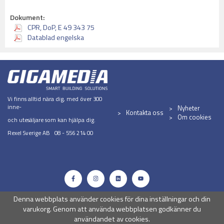
Dokument:
CPR, DoP, E 49 343 75
Datablad engelska
Vi finns alltid nära dig, med över 300
inne-
Nyheter
Kontakta oss
Om cookies
och utesäljare som kan hjälpa dig.
Rexel Sverige AB 08 - 556 214 00
Denna webbplats använder cookies för dina inställningar och din
varukorg. Genom att använda webbplatsen godkänner du
användandet av cookies.