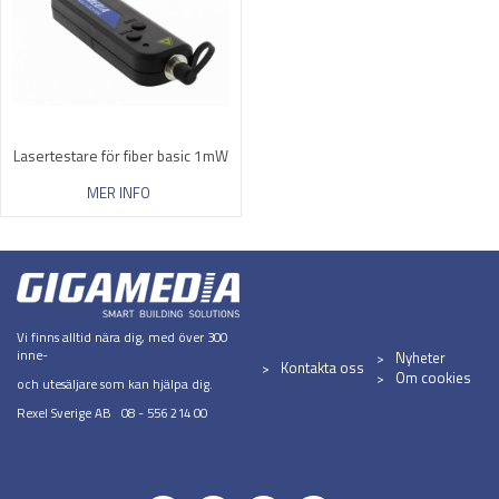
Lasertestare för fiber basic 1mW
MER INFO
Vi finns alltid nära dig, med över 300
inne-
Nyheter
Kontakta oss
Om cookies
och utesäljare som kan hjälpa dig.
Rexel Sverige AB 08 - 556 214 00