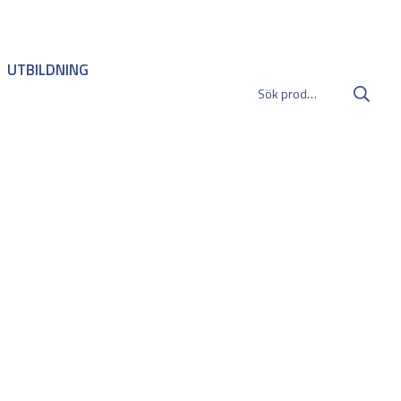
UTBILDNING