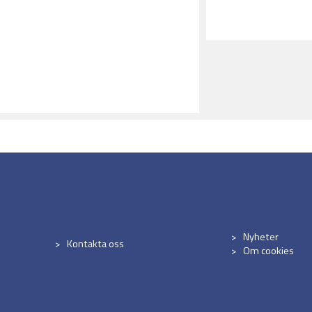
Nyheter
Kontakta oss
Om cookies