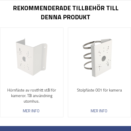
REKOMMENDERADE TILLBEHÖR TILL
DENNA PRODUKT
Hörnfäste av rostfritt stål för
Stolpfäste 001 för kamera
kameror. Tål användning
utomhus.
MER INFO
MER INFO