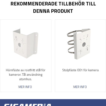
REKOMMENDERADE TILLBEHÖR TILL
DENNA PRODUKT
Hörnfäste av rostfritt stål för
Stolpfäste 001 för kamera
kameror. Tål användning
utomhus.
MER INFO
MER INFO