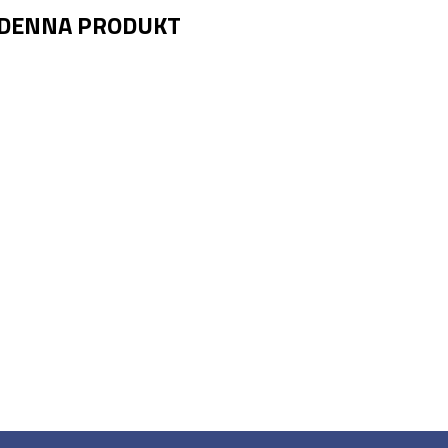
 DENNA PRODUKT