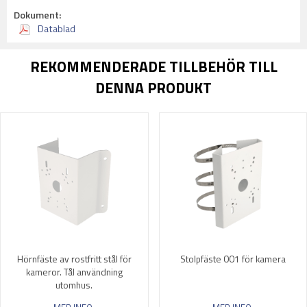
Dokument:
Datablad
REKOMMENDERADE TILLBEHÖR TILL
DENNA PRODUKT
Hörnfäste av rostfritt stål för
Stolpfäste 001 för kamera
kameror. Tål användning
utomhus.