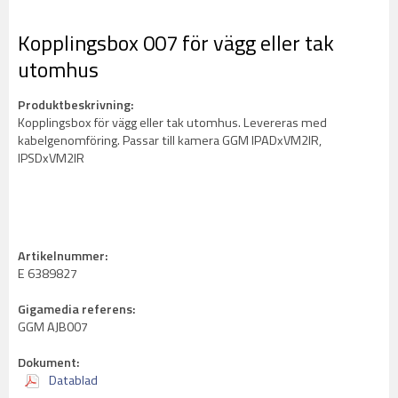
Kopplingsbox 007 för vägg eller tak
utomhus
Produktbeskrivning:
Kopplingsbox för vägg eller tak utomhus. Levereras med
kabelgenomföring. Passar till kamera GGM IPADxVM2IR,
IPSDxVM2IR
Artikelnummer:
E 6389827
Gigamedia referens:
GGM AJB007
Dokument:
Datablad