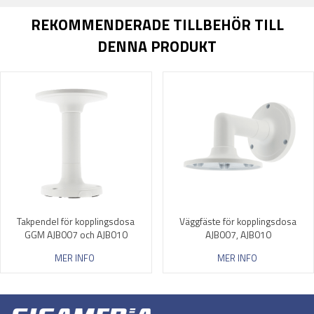
REKOMMENDERADE TILLBEHÖR TILL
DENNA PRODUKT
Takpendel för kopplingsdosa
Väggfäste för kopplingsdosa
GGM AJB007 och AJB010
AJB007, AJB010
MER INFO
MER INFO