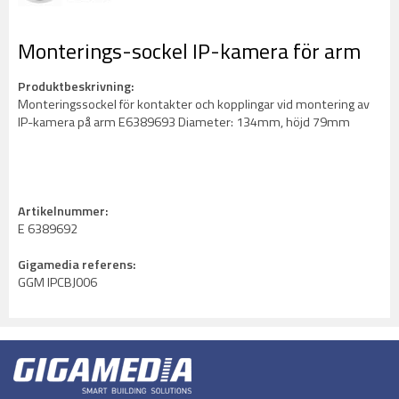
Monterings-sockel IP-kamera för arm
Produktbeskrivning:
Monteringssockel för kontakter och kopplingar vid montering av
IP-kamera på arm E6389693 Diameter: 134mm, höjd 79mm
Artikelnummer:
E 6389692
Gigamedia referens:
GGM IPCBJ006