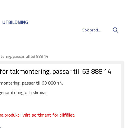
UTBILDNING
ering, passar till 63 888 14
för takmontering, passar till 63 888 14
montering, passar till 63 888 14.
genomföring och skruvar.
a produkt i vårt sortiment för tillfället.