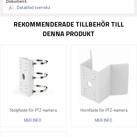
Dokument:
Datablad svenska
REKOMMENDERADE TILLBEHÖR TILL
DENNA PRODUKT
Stolpfäste för PTZ-kamera
Hörnfäste för PTZ-kamera
MER INFO
MER INFO