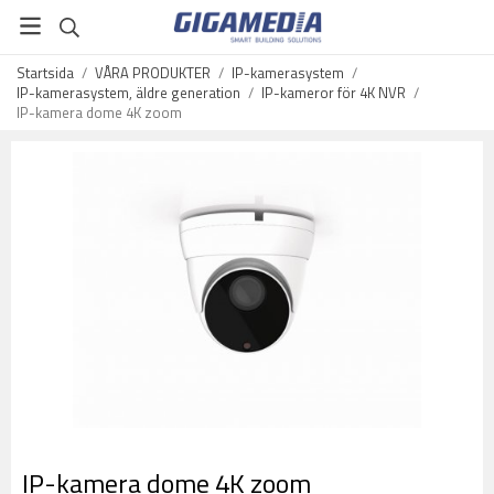
Startsida
/
VÅRA PRODUKTER
/
IP-kamerasystem
/
IP-kamerasystem, äldre generation
/
IP-kameror för 4K NVR
/
IP-kamera dome 4K zoom
IP-kamera dome 4K zoom