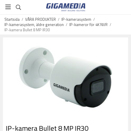
Startsida
/
VÅRA PRODUKTER
/
IP-kamerasystem
/
IP-kamerasystem, äldre generation
/
IP-kameror för 4K NVR
/
IP-kamera Bullet 8 MP IR30
IP-kamera Bullet 8 MP IR30