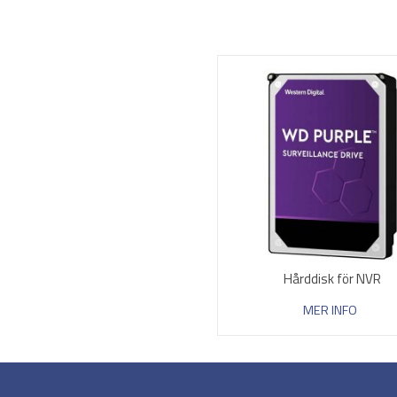
Hårddisk för NVR
MER INFO