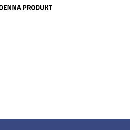
 DENNA PRODUKT