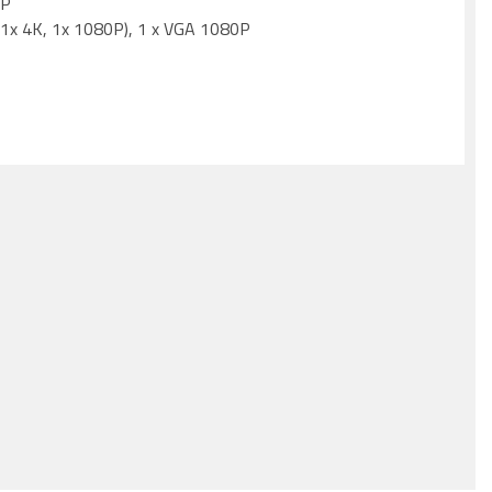
MP
(1x 4K, 1x 1080P), 1 x VGA 1080P