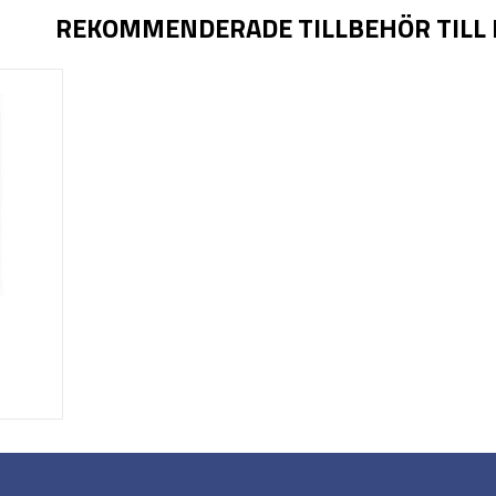
REKOMMENDERADE TILLBEHÖR TILL