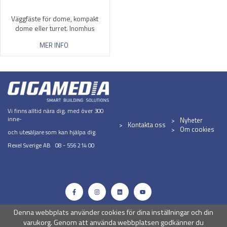
Väggfäste för dome, kompakt
dome eller turret. Inomhus
MER INFO
Vi finns alltid nära dig, med över 300
inne-
Nyheter
Kontakta oss
Om cookies
och utesäljare som kan hjälpa dig.
Rexel Sverige AB 08 - 556 214 00
Denna webbplats använder cookies för dina inställningar och din
varukorg. Genom att använda webbplatsen godkänner du