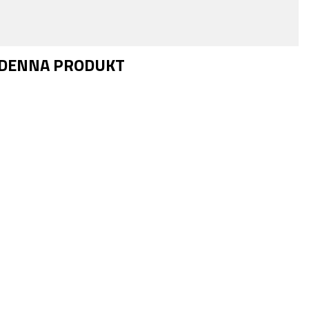
 DENNA PRODUKT