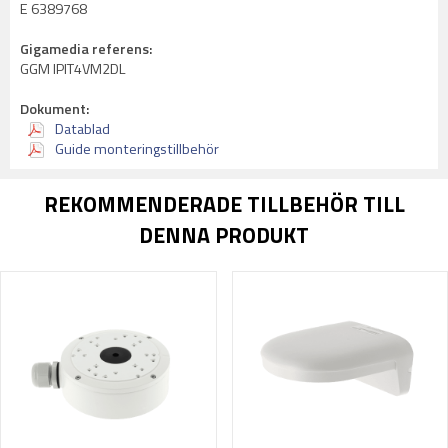
E 6389768
Gigamedia referens:
GGM IPIT4VM2DL
Dokument:
Datablad
Guide monteringstillbehör
REKOMMENDERADE TILLBEHÖR TILL
DENNA PRODUKT